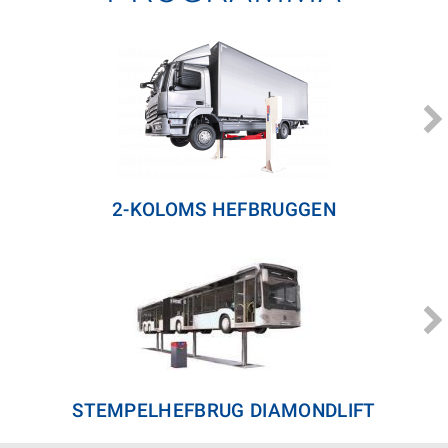
2-KOLOMS HEFBRUGGEN
STEMPELHEFBRUG DIAMONDLIFT