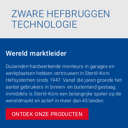
ZWARE HEFBRUGGEN
TECHNOLOGIE
Wereld marktleider
Duizenden hardwerkende monteurs in garages en
werkplaatsen hebben vertrouwen in Stertil-Koni
Hefsystemen sinds 1947. Vanaf die jaren groeide het
aantal gebruikers in binnen- en buitenland gestaag.
Inmiddels is Stertil-Koni een belangrijke speler op de
wereldmarkt en actief in meer dan 45 landen.
ONTDEK ONZE PRODUCTEN