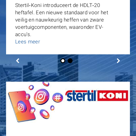
Stertil‑Koni introduceert de HDLT‑20
heftafel. Een nieuwe standaard voor het
veilig en nauwkeurig heffen van zware
voertuigcomponenten, waaronder EV-
accu's.
Lees meer