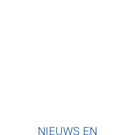
NIEUWS EN