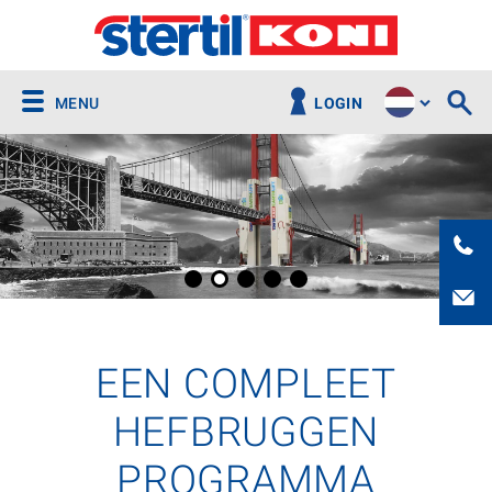
MENU
LOGIN
EEN COMPLEET
HEFBRUGGEN
PROGRAMMA