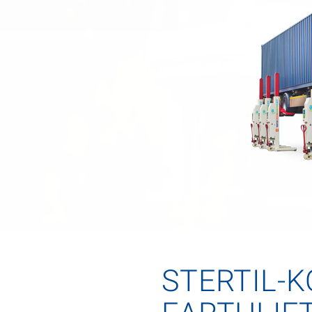
STERTIL-K