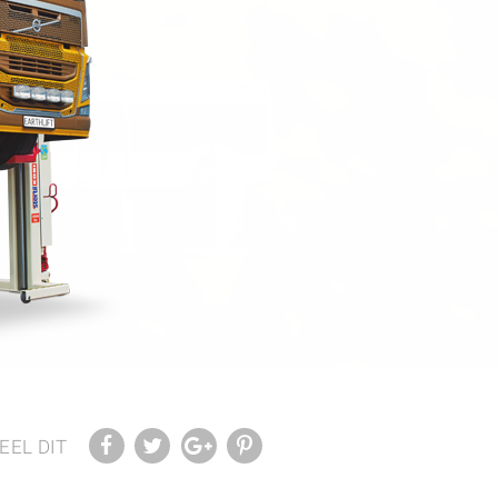
EEL DIT