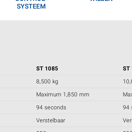
SYSTEEM
ST 1085
ST
8,500 kg
10,
Maximum 1,850 mm
Ma
94 seconds
94 
Verstelbaar
Ver