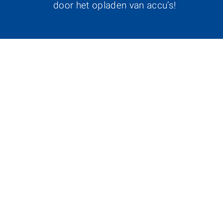
door het opladen van accu’s!