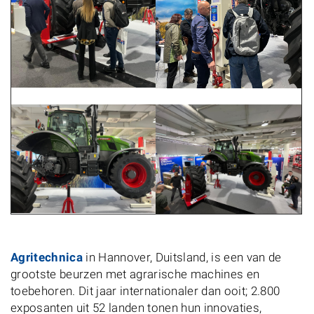
Agritechnica
in Hannover, Duitsland, is een van de
grootste beurzen met agrarische machines en
toebehoren. Dit jaar internationaler dan ooit; 2.800
exposanten uit 52 landen tonen hun innovaties,