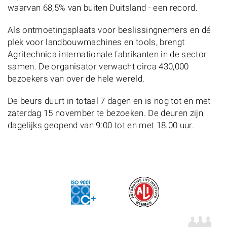
waarvan 68,5% van buiten Duitsland - een record.
Als ontmoetingsplaats voor beslissingnemers en dé
plek voor landbouwmachines en tools, brengt
Agritechnica internationale fabrikanten in de sector
samen. De organisator verwacht circa 430,000
bezoekers van over de hele wereld.
De beurs duurt in totaal 7 dagen en is nog tot en met
zaterdag 15 november te bezoeken. De deuren zijn
dagelijks geopend van 9:00 tot en met 18.00 uur.