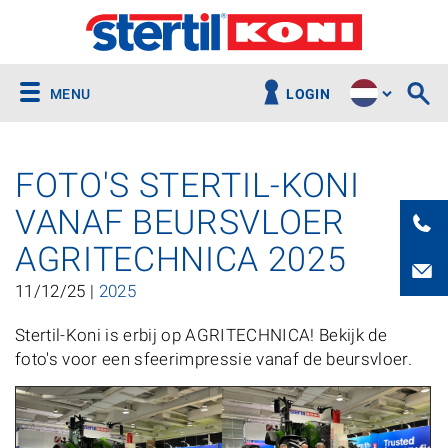
MENU
LOGIN
FOTO'S STERTIL-KONI
VANAF BEURSVLOER
AGRITECHNICA 2025
11/12/25 |
2025
Stertil-Koni is erbij op AGRITECHNICA! Bekijk de
foto's voor een sfeerimpressie vanaf de beursvloer.