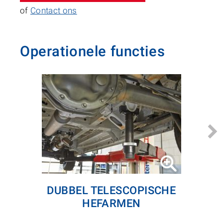
of
Contact ons
Operationele functies
DUBBEL TELESCOPISCHE
HEFARMEN