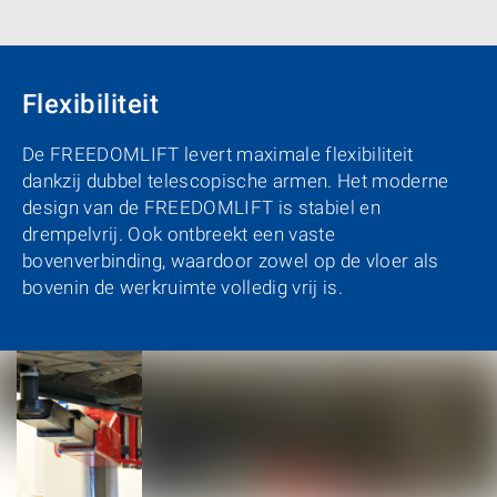
Flexibiliteit
De FREEDOMLIFT levert maximale flexibiliteit
dankzij dubbel telescopische armen. Het moderne
design van de FREEDOMLIFT is stabiel en
drempelvrij. Ook ontbreekt een vaste
bovenverbinding, waardoor zowel op de vloer als
bovenin de werkruimte volledig vrij is.