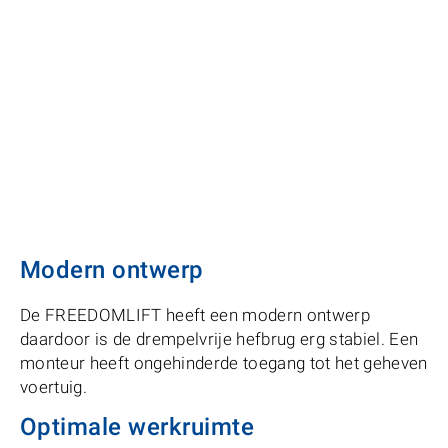
Modern ontwerp
De FREEDOMLIFT heeft een modern ontwerp
daardoor is de drempelvrije hefbrug erg stabiel. Een
monteur heeft ongehinderde toegang tot het geheven
voertuig.
Optimale werkruimte