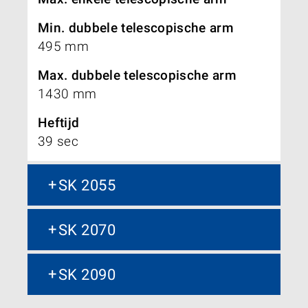
Min. dubbele telescopische arm
495 mm
Max. dubbele telescopische arm
1430 mm
Heftijd
39 sec
SK 2055
SK 2070
SK 2090