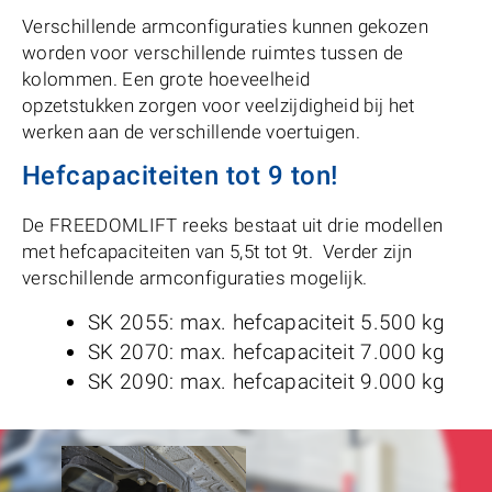
Verschillende armconfiguraties kunnen gekozen
worden voor verschillende ruimtes tussen de
kolommen. Een grote hoeveelheid
opzetstukken zorgen voor veelzijdigheid bij het
werken aan de verschillende voertuigen.
Hefcapaciteiten tot 9 ton!
De FREEDOMLIFT reeks bestaat uit drie modellen
met hefcapaciteiten van 5,5t tot 9t. Verder zijn
verschillende armconfiguraties mogelijk.
SK 2055: max. hefcapaciteit 5.500 kg
SK 2070: max. hefcapaciteit 7.000 kg
SK 2090: max. hefcapaciteit 9.000 kg