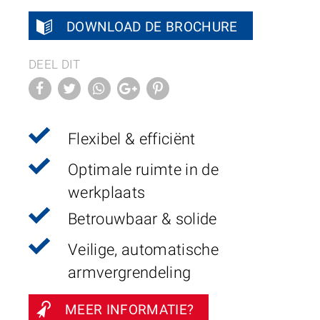
DOWNLOAD DE BROCHURE
DEEL DIT
Flexibel & efficiënt
Optimale ruimte in de
werkplaats
Betrouwbaar & solide
Veilige, automatische
armvergrendeling
MEER INFORMATIE?