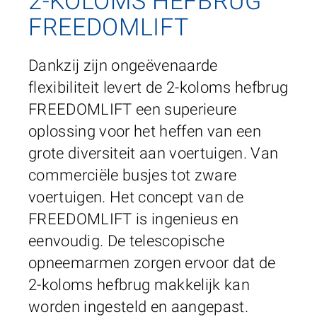
2-KOLOMS HEFBRUG
FREEDOMLIFT
Dankzij zijn ongeëvenaarde
flexibiliteit levert de 2-koloms hefbrug
FREEDOMLIFT een superieure
oplossing voor het heffen van een
grote diversiteit aan voertuigen. Van
commerciële busjes tot zware
voertuigen. Het concept van de
FREEDOMLIFT is ingenieus en
eenvoudig. De telescopische
opneemarmen zorgen ervoor dat de
2-koloms hefbrug makkelijk kan
worden ingesteld en aangepast.