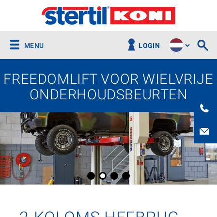
MENU
LOGIN
FREEDOMLIFT VOOR WIELVRIJE
ONDERHOUDSBEURTEN