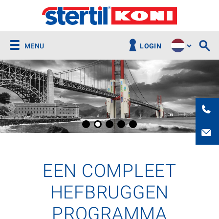
MENU
LOGIN
EEN COMPLEET
HEFBRUGGEN
PROGRAMMA