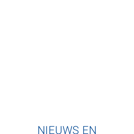
NIEUWS EN