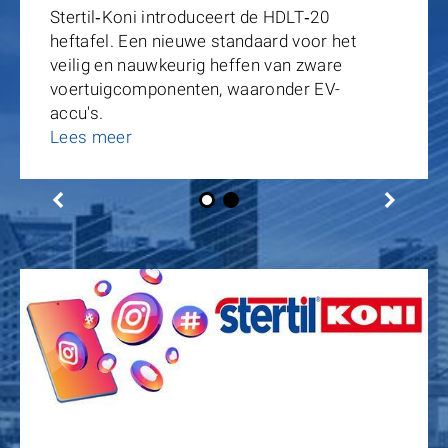
Stertil‑Koni introduceert de HDLT‑20
heftafel. Een nieuwe standaard voor het
veilig en nauwkeurig heffen van zware
voertuigcomponenten, waaronder EV-
accu's.
Lees meer