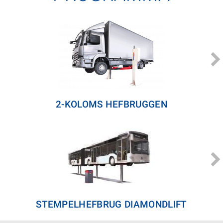
2-KOLOMS HEFBRUGGEN
STEMPELHEFBRUG DIAMONDLIFT