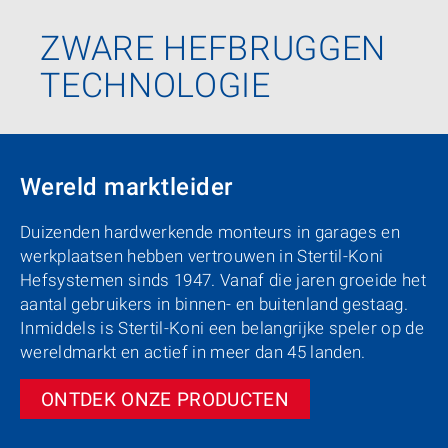
ZWARE HEFBRUGGEN
TECHNOLOGIE
Wereld marktleider
Duizenden hardwerkende monteurs in garages en
werkplaatsen hebben vertrouwen in Stertil-Koni
Hefsystemen sinds 1947. Vanaf die jaren groeide het
aantal gebruikers in binnen- en buitenland gestaag.
Inmiddels is Stertil-Koni een belangrijke speler op de
wereldmarkt en actief in meer dan 45 landen.
ONTDEK ONZE PRODUCTEN